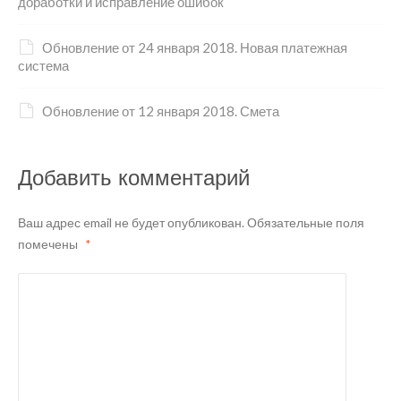
доработки и исправление ошибок
Обновление от 24 января 2018. Новая платежная
система
Обновление от 12 января 2018. Смета
Добавить комментарий
Ваш адрес email не будет опубликован.
Обязательные поля
помечены
*