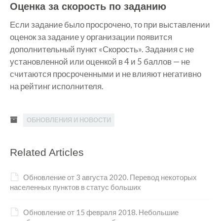
Оценка за скорость по заданию
Если задание было просрочено, то при выставлении
оценок за задание у организации появится
дополнительный пункт «Скорость». Задания с не
установленной или оценкой в 4 и 5 баллов — не
считаются просроченными и не влияют негативно
на рейтинг исполнителя.
ОБНОВЛЕНИЯ И НОВОСТИ
Related Articles
Обновление от 3 августа 2020. Перевод некоторых
населенных пунктов в статус больших
Обновление от 15 февраля 2018. Небольшие