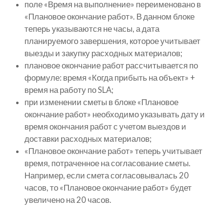
поле «Время на выполнение» переименовано в
«Плановое окончание работ». В данном блоке
теперь указываются не часы, а дата
планируемого завершения, которое учитывает
выезды и закупку расходных материалов;
плановое окончание работ рассчитывается по
формуле: время «Когда прибыть на объект» +
время на работу по SLA;
при изменении сметы в блоке «Плановое
окончание работ» необходимо указывать дату и
время окончания работ с учетом выездов и
доставки расходных материалов;
«Плановое окончание работ» теперь учитывает
время, потраченное на согласование сметы.
Например, если смета согласовывалась 20
часов, то «Плановое окончание работ» будет
увеличено на 20 часов.