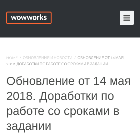
HOME
/
ОБНОВЛЕНИЯ И НОВОСТИ
/
ОБНОВЛЕНИЕ ОТ 14 МАЯ
2018. ДОРАБОТКИ ПО РАБОТЕ СО СРОКАМИ В ЗАДАНИИ
Обновление от 14 мая
2018. Доработки по
работе со сроками в
задании