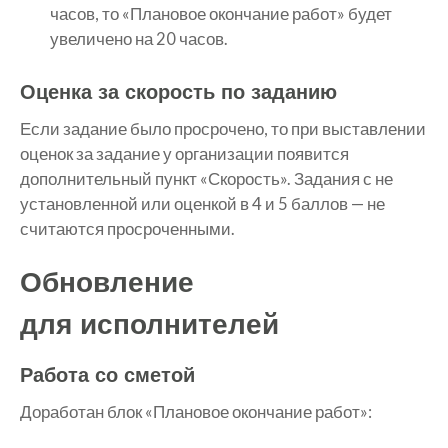
часов, то «Плановое окончание работ» будет
увеличено на 20 часов.
Оценка за скорость по заданию
Если задание было просрочено, то при выставлении
оценок за задание у организации появится
дополнительный пункт «Скорость». Задания с не
установленной или оценкой в 4 и 5 баллов — не
считаются просроченными.
Обновление
для исполнителей
Работа со сметой
Доработан блок «Плановое окончание работ»: