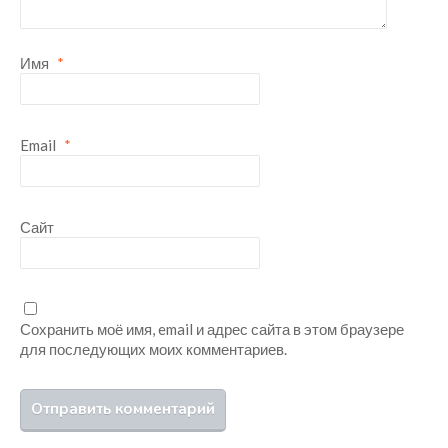
Имя
*
Email
*
Сайт
Сохранить моё имя, email и адрес сайта в этом браузере
для последующих моих комментариев.