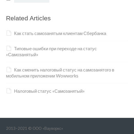
Related Articles
Как стать самозанятым клиентам Сбербанка
Типовые ошибки при переходе на статус
«Самозанятый»
Как сменить налоговый статус на самозанятого в
мобильном приложении Wowworks
Налоговый статус «Самозанятый»
2013–2021 © ООО «Вауворкс»