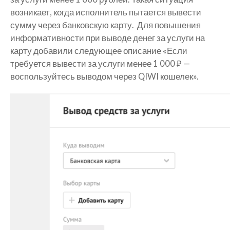
возникает, когда исполнитель пытается вывести
сумму через банковскую карту. Для повышения
информативности при выводе денег за услуги на
карту добавили следующее описание «Если
требуется вывести за услуги менее 1 000 ₽ —
воспользуйтесь выводом через QIWI кошелек».