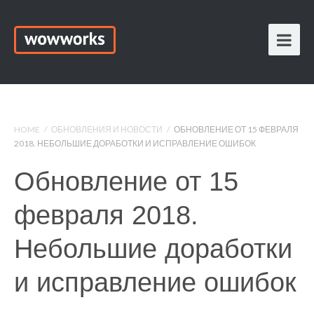
HOME
/
ОБНОВЛЕНИЯ И НОВОСТИ
/
ОБНОВЛЕНИЕ ОТ 15 ФЕВРАЛЯ
2018. НЕБОЛЬШИЕ ДОРАБОТКИ И ИСПРАВЛЕНИЕ ОШИБОК
Обновление от 15
февраля 2018.
Небольшие доработки
и исправление ошибок