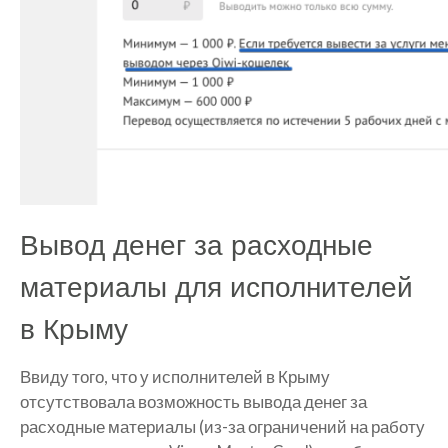
Вывод денег за расходные
материалы для исполнителей
в Крыму
Ввиду того, что у исполнителей в Крыму
отсутствовала возможность вывода денег за
расходные материалы (из-за ограничений на работу