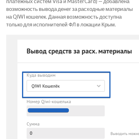
платежных систем Visa и MasterCard) — добавлена
возможность вывода денег за расходные материалы
на QIWI кошелек. Данная возможность доступна
только для исполнителей ФЛ в локации Крым.