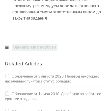
прежнему, рекомендуем дожидаться полного
согласования сметы ответственным лицом до
закрытия задания
ОБНОВЛЕНИЯ И НОВОСТИ
Related Articles
Обновление от 3 августа 2020. Перевод некоторых
населенных пунктов в статус больших
Обновление от 14 мая 2018. Доработки по работе со
сроками в задании