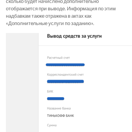
сколько будет начислено дополнительно
отображается при выводе. Информация по этим
надбавкам также отражена в актах как
«Дополнительные услуги по заданию».