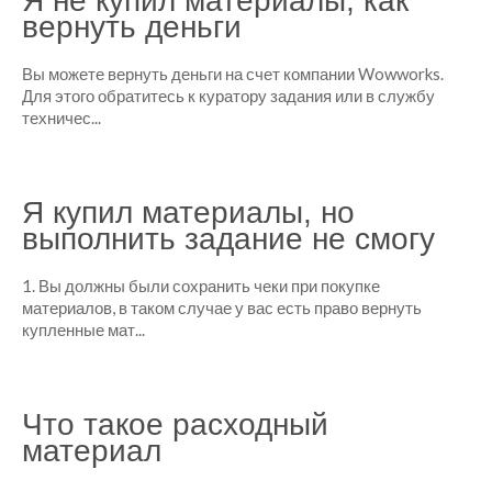
Я не купил материалы, как
вернуть деньги
Вы можете вернуть деньги на счет компании Wowworks.
Для этого обратитесь к куратору задания или в службу
техничес...
Я купил материалы, но
выполнить задание не смогу
1. Вы должны были сохранить чеки при покупке
материалов, в таком случае у вас есть право вернуть
купленные мат...
Что такое расходный
материал