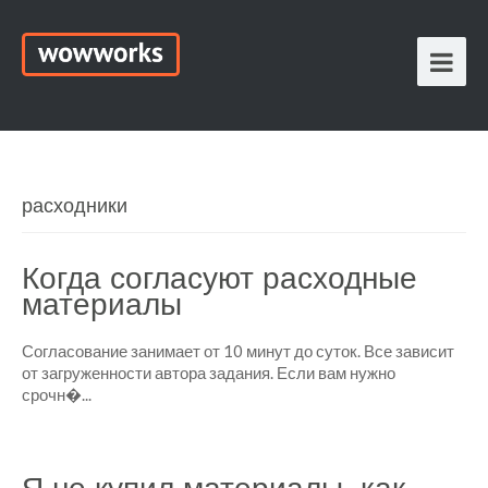
расходники
Когда согласуют расходные
материалы
Согласование занимает от 10 минут до суток. Все зависит
от загруженности автора задания. Если вам нужно
срочн�...