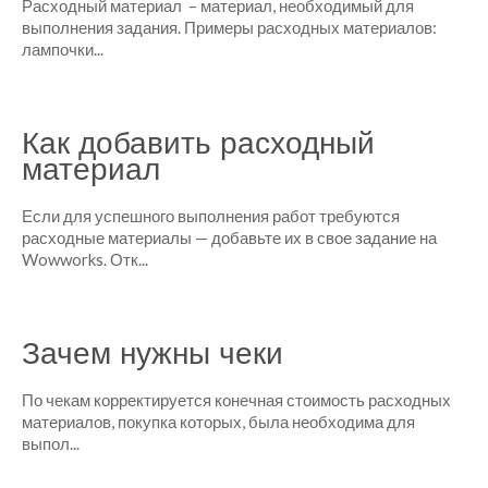
Расходный материал – материал, необходимый для
выполнения задания. Примеры расходных материалов:
лампочки...
Как добавить расходный
материал
Если для успешного выполнения работ требуются
расходные материалы — добавьте их в свое задание на
Wowworks. Отк...
Зачем нужны чеки
По чекам корректируется конечная стоимость расходных
материалов, покупка которых, была необходима для
выпол...