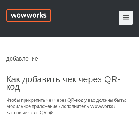
добавление
Как добавить чек через QR-
код
Чтобы прикрепить чек через QR-код у вас должны быть:
Мобильное приложение «Исполнитель Wowworks»
Кассовый чек с QR-�...